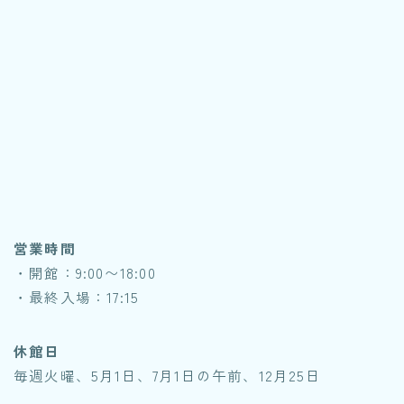
営業時間
・開館：9:00〜18:00
・最終入場：17:15
休館日
毎週火曜、5月1日、7月1日の午前、12月25日