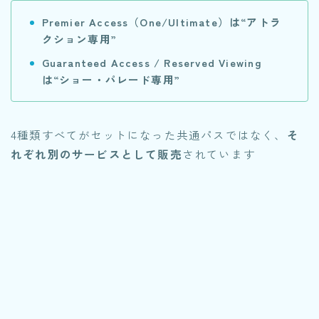
Premier Access（One/Ultimate）は“アトラ
クション専用”
Guaranteed Access / Reserved Viewing
は“ショー・パレード専用”
4種類すべてがセットになった共通パスではなく、
そ
れぞれ別のサービスとして販売
されています