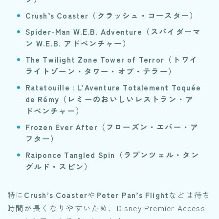
Crush’s Coaster（クラッシュ・コースター）
Spider-Man W.E.B. Adventure（スパイダーマ
ン W.E.B. アドベンチャー）
The Twilight Zone Tower of Terror（トワイ
ライトゾーン・タワー・オブ・テラー）
Ratatouille : L’Aventure Totalement Toquée
de Rémy​（レミーのおいしいレストラン・ア
ドベンチャー）
Frozen Ever After​（フローズン・エバー・ア
フター）
Raiponce Tangled Spin（ラプンツェル・タン
グルド・スピン）
特に
Crush’s Coaster
や
Peter Pan’s Flight
などは待ち
時間が長くなりやすいため、Disney Premier Access