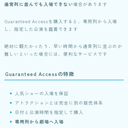
通常列に並んでも入場できない
場合があります
Guaranteed Accessを購入すると、専用列から入場
し、指定した公演を鑑賞できます
絶対に観たかったり、早い時間から通常列に並ぶのが
難しいといった場合には、便利なサービスです
Guaranteed Accessの特徴
人気ショーの入場を保証
アトラクションとは完全に別の販売体系
日付と公演時間を指定して購入
専用列から劇場へ入場