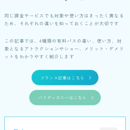
同じ課金サービスでも対象や使い方はまったく異なる
ため、それぞれの違いを知っておくことが大切です
この記事では、4種類の有料パスの違い、使い方、対
象となるアトラクションやショー、メリット・デメリ
ットをわかりやすく紹介します
フランス記事はこちら
パリディズニーはこちら