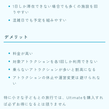
1日しか滞在できない場合でも多くの施設を回
りやすい
混雑日でも予定を組みやすい
デメリット
料金が高い
対象アトラクションを各1回しか利用できない
乗らないアトラクションが多いと割高になる
アトラクションの休止や運営変更は避けられな
い
特に小さな子どもとの旅行では、Ultimateを購入すれ
ば必ずお得になるとは限りません