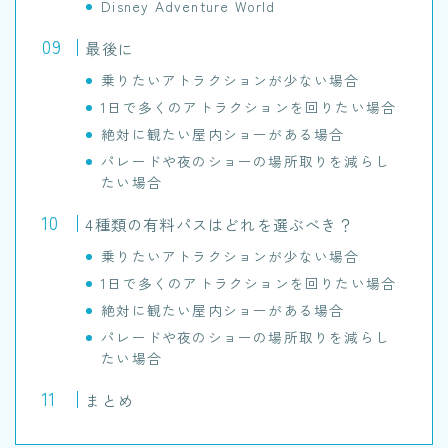
Disney Adventure World
最後に
乗りたいアトラクションが少ない場合
1日で多くのアトラクションを回りたい場合
絶対に観たい屋内ショーがある場合
パレードや夜のショーの場所取りを減らし
たい場合
4種類の有料パスはどれを選ぶべき？
乗りたいアトラクションが少ない場合
1日で多くのアトラクションを回りたい場合
絶対に観たい屋内ショーがある場合
パレードや夜のショーの場所取りを減らし
たい場合
まとめ