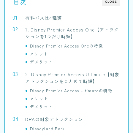
目次
CLOSE
有料パスは4種類
1. Disney Premier Access One【アトラク
ションを1つだけ時短】
Disney Premier Access Oneの特徴
メリット
デメリット
2. Disney Premier Access Ultimate【対象
アトラクションをまとめて時短】
Disney Premier Access Ultimateの特徴
メリット
デメリット
DPAの対象アトラクション
Disneyland Park