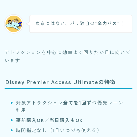
東京にはない、パリ独自の“
全力パス
”！
アトラクションを中心に効率よく回りたい日に向いて
います
Disney Premier Access Ultimateの特徴
対象アトラクション
全てを1回ずつ
優先レーン
利用
事前購入OK／当日購入もOK
時間指定なし（1日いつでも使える）