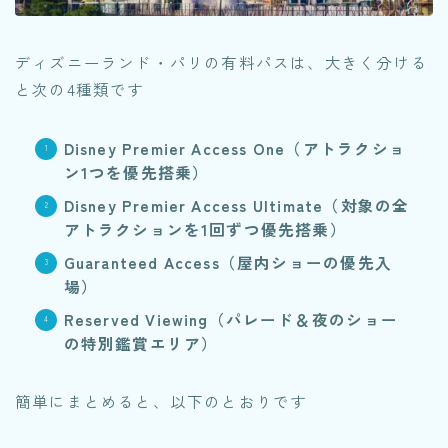
ディズニーランド・パリの有料パスは、大きく分ける
と次の4種類です
Disney Premier Access One（アトラクショ
ン1つを優先搭乗）
Disney Premier Access Ultimate（対象の全
アトラクションを1回ずつ優先搭乗）
Guaranteed Access（屋内ショーの優先入
場）
Reserved Viewing（パレード＆夜のショー
の特別鑑賞エリア）
簡単にまとめると、以下のとおりです