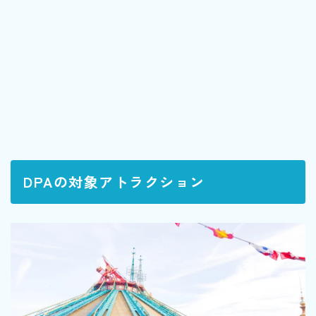
DPAの対象アトラクション