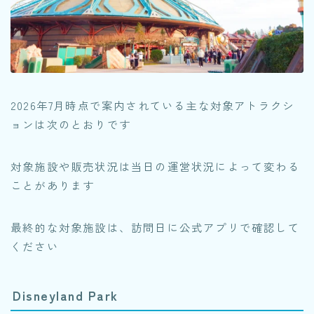
2026年7月時点で案内されている主な対象アトラクシ
ョンは次のとおりです
対象施設や販売状況は当日の運営状況によって変わる
ことがあります
最終的な対象施設は、訪問日に公式アプリで確認して
ください
Disneyland Park