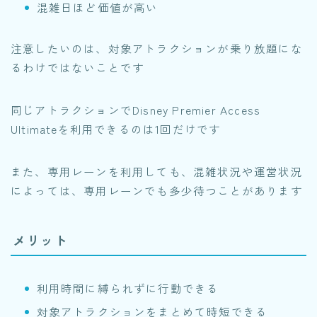
混雑日ほど価値が高い
注意したいのは、対象アトラクションが乗り放題にな
るわけではないことです
同じアトラクションでDisney Premier Access
Ultimateを利用できるのは1回だけです
また、専用レーンを利用しても、混雑状況や運営状況
によっては、専用レーンでも多少待つことがあります
メリット
利用時間に縛られずに行動できる
対象アトラクションをまとめて時短できる