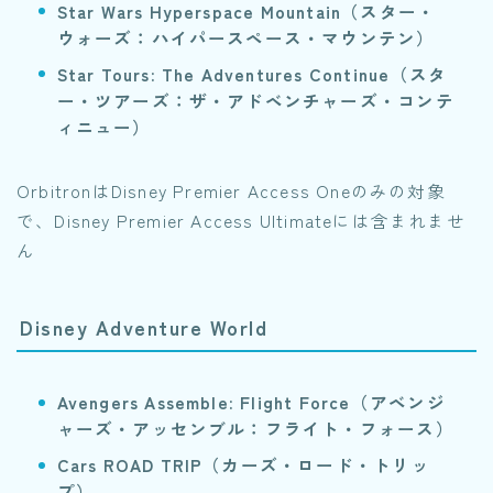
Star Wars Hyperspace Mountain（スター・
ウォーズ：ハイパースペース・マウンテン）
Star Tours: The Adventures Continue（スタ
ー・ツアーズ：ザ・アドベンチャーズ・コンテ
ィニュー）
OrbitronはDisney Premier Access Oneのみの対象
で、Disney Premier Access Ultimateには含まれませ
ん
Disney Adventure World
Avengers Assemble: Flight Force（アベンジ
ャーズ・アッセンブル：フライト・フォース）
Cars ROAD TRIP（カーズ・ロード・トリッ
プ）