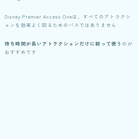
Disney Premier Access Oneは、すべてのアトラクシ
ョンを効率よく回るためのパスではありません
待ち時間が長いアトラクションだけに絞って使う
のが
おすすめです