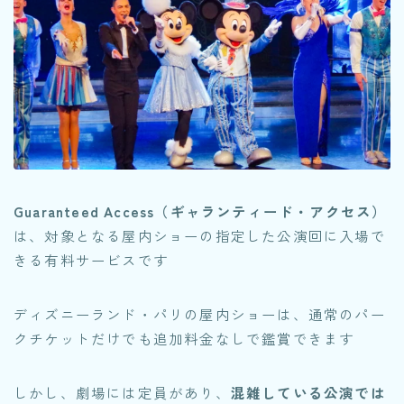
Guaranteed Access（ギャランティード・アクセス）
は、対象となる屋内ショーの指定した公演回に入場で
きる有料サービスです
ディズニーランド・パリの屋内ショーは、通常のパー
クチケットだけでも追加料金なしで鑑賞できます
しかし、劇場には定員があり、
混雑している公演では