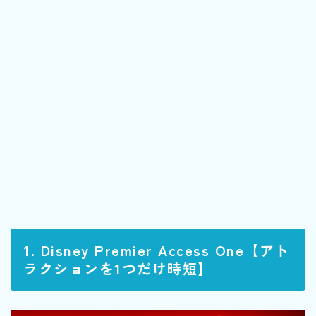
1. Disney Premier Access One【アト
ラクションを1つだけ時短】