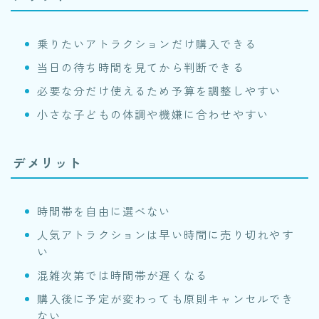
乗りたいアトラクションだけ購入できる
当日の待ち時間を見てから判断できる
必要な分だけ使えるため予算を調整しやすい
小さな子どもの体調や機嫌に合わせやすい
デメリット
時間帯を自由に選べない
人気アトラクションは早い時間に売り切れやす
い
混雑次第では時間帯が遅くなる
購入後に予定が変わっても原則キャンセルでき
ない