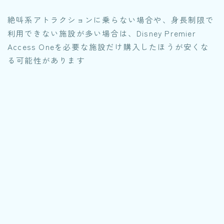
絶叫系アトラクションに乗らない場合や、身長制限で
利用できない施設が多い場合は、Disney Premier
Access Oneを必要な施設だけ購入したほうが安くな
る可能性があります