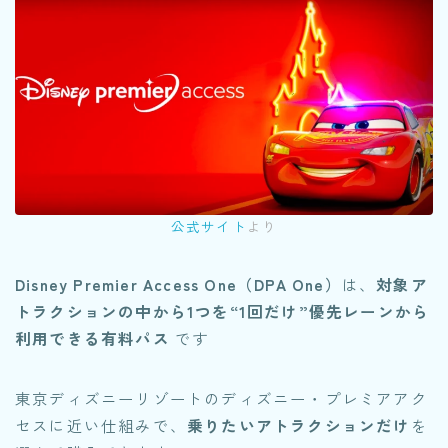
公式サイト
より
Disney Premier Access One（DPA One）
は、
対象ア
トラクションの中から1つを“1回だけ”優先レーンから
利用できる有料パス
です
東京ディズニーリゾートのディズニー・プレミアアク
セスに近い仕組みで、
乗りたいアトラクションだけ
を