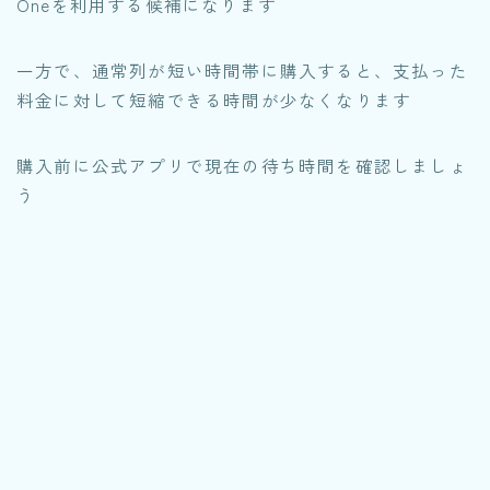
Oneを利用する候補になります
一方で、通常列が短い時間帯に購入すると、支払った
料金に対して短縮できる時間が少なくなります
購入前に公式アプリで現在の待ち時間を確認しましょ
う