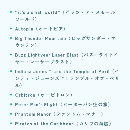
“it’s a small world”（イッツ・ア・スモール
ワールド）
Autopia（オートピア）
Big Thunder Mountain（ビッグサンダー・マ
ウンテン）
Buzz Lightyear Laser Blast（バズ・ライトイ
ヤー・レーザーブラスト）
Indiana Jones™ and the Temple of Peril（イ
ンディ・ジョーンズ™：テンプル・オブ・ペリ
ル）
Orbitron（オービトロン）
Peter Pan’s Flight（ピーターパン空の旅）
Phantom Manor（ファントム・マナー）
Pirates of the Caribbean（カリブの海賊）