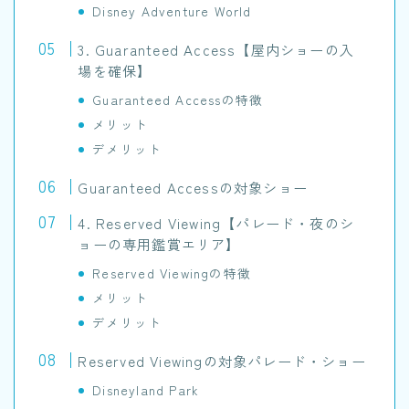
Disney Adventure World
3. Guaranteed Access【屋内ショーの入
場を確保】
Guaranteed Accessの特徴
メリット
デメリット
Guaranteed Accessの対象ショー
4. Reserved Viewing【パレード・夜のシ
ョーの専用鑑賞エリア】
Reserved Viewingの特徴
メリット
デメリット
Reserved Viewingの対象パレード・ショー
Disneyland Park