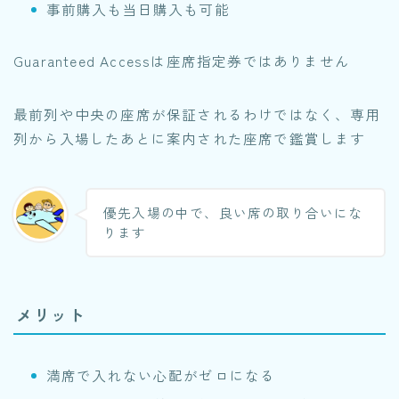
事前購入も当日購入も可能
Guaranteed Accessは座席指定券ではありません
最前列や中央の座席が保証されるわけではなく、専用
列から入場したあとに案内された座席で鑑賞します
優先入場の中で、良い席の取り合いにな
ります
メリット
満席で入れない心配がゼロになる