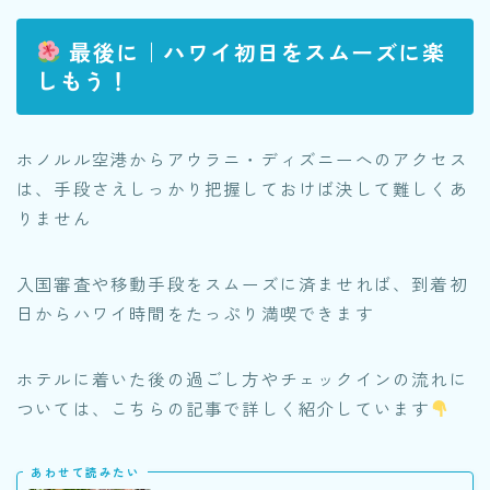
最後に｜ハワイ初日をスムーズに楽
しもう！
ホノルル空港からアウラニ・ディズニーへのアクセス
は、手段さえしっかり把握しておけば決して難しくあ
りません
入国審査や移動手段をスムーズに済ませれば、到着初
日からハワイ時間をたっぷり満喫できます
ホテルに着いた後の過ごし方やチェックインの流れに
ついては、こちらの記事で詳しく紹介しています
あわせて読みたい