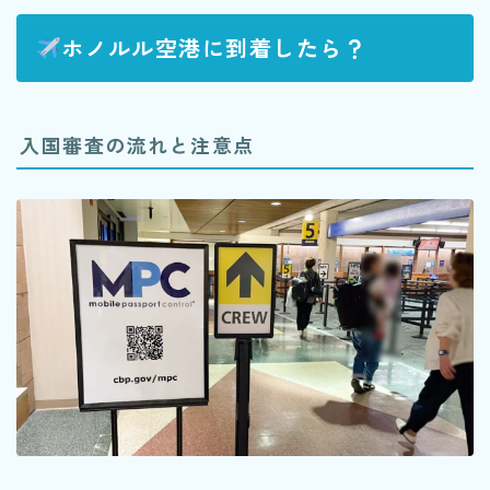
ホノルル空港に到着したら？
入国審査の流れと注意点