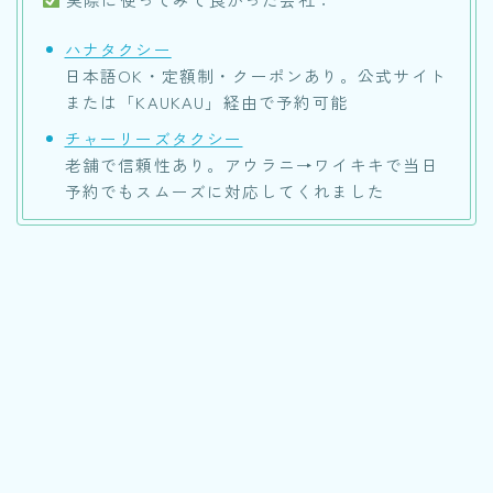
ハナタクシー
日本語OK・定額制・クーポンあり。公式サイト
または「KAUKAU」経由で予約可能
チャーリーズタクシー
老舗で信頼性あり。アウラニ→ワイキキで当日
予約でもスムーズに対応してくれました