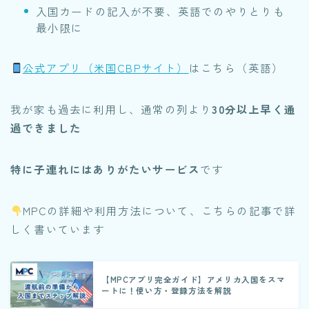
入国カードの記入が不要、英語でのやりとりも
最小限に
公式アプリ（米国CBPサイト）
はこちら（英語）
我が家も過去に利用し、通常の列より
30分以上早く通
過できました
特に子連れにはありがたいサービス
です
MPCの詳細や利用方法について、こちらの記事で詳
しく書いています
【MPCアプリ完全ガイド】アメリカ入国をスマ
ートに！使い方・登録方法を解説