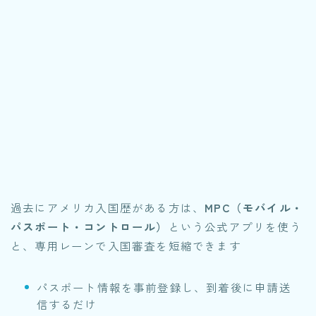
過去にアメリカ入国歴がある方は、
MPC（モバイル・
パスポート・コントロール）
という公式アプリを使う
と、専用レーンで入国審査を短縮できます
パスポート情報を事前登録し、到着後に申請送
信するだけ