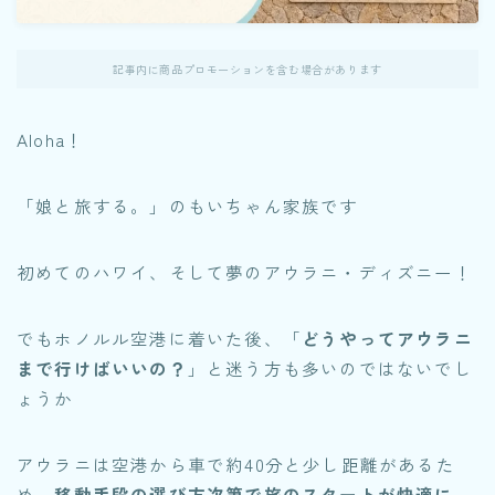
記事内に商品プロモーションを含む場合があります
Aloha！
「娘と旅する。」のもいちゃん家族です
初めてのハワイ、そして夢のアウラニ・ディズニー！
でもホノルル空港に着いた後、「
どうやってアウラニ
まで行けばいいの？
」と迷う方も多いのではないでし
ょうか
アウラニは空港から車で約40分と少し距離があるた
め、
移動手段の選び方次第で旅のスタートが快適に