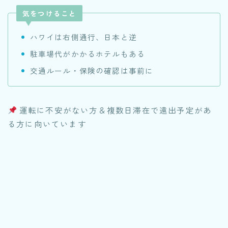
気をつけること
ハワイは右側通行、日本と逆
駐車場代がかかるホテルもある
交通ルール・保険の確認は事前に
運転に不安がない方＆複数日滞在で遠出予定があ
る方に向いています