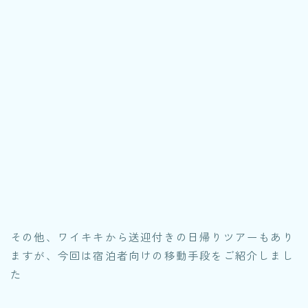
その他、ワイキキから送迎付きの日帰りツアーもあり
ますが、今回は宿泊者向けの移動手段をご紹介しまし
た