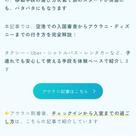
も、バタバタにもなります
本記事では、
空港での入国審査からアウラニ・ディズ
ニーまでの行き方を完全解説
！
タクシー・Uber・シャトルバス・レンタカーなど、
子
連れでも安心して使える手段を体験ベースで紹介
しま
す
アウラニ記事はこちら
アウラニ到着後、
チェックインから入室までの過ご
し方
は、こちらの記事で紹介しています