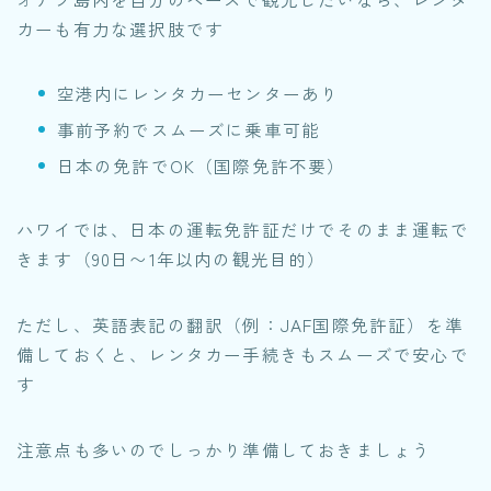
カーも有力な選択肢です
空港内にレンタカーセンターあり
事前予約でスムーズに乗車可能
日本の免許でOK（国際免許不要）
ハワイでは、日本の運転免許証だけでそのまま運転で
きます（90日〜1年以内の観光目的）
ただし、英語表記の翻訳（例：JAF国際免許証）を準
備しておくと、レンタカー手続きもスムーズで安心で
す
注意点も多いのでしっかり準備しておきましょう