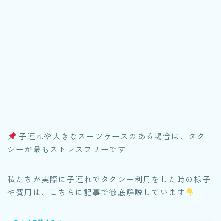
子連れや大きなスーツケースのある場合は、タク
シーが最もストレスフリーです
私たちが実際に子連れでタクシー利用をした時の様子
や費用は、こちらに記事で徹底解説しています