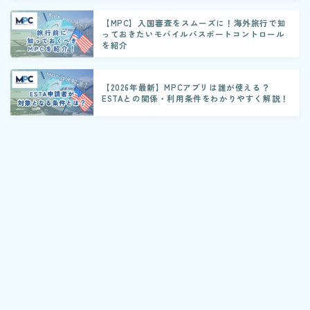
【MPC】入国審査をスムーズに！海外旅行で知
っておきたいモバイルパスポートコントロール
を紹介
【2026年最新】MPCアプリは誰が使える？
ESTAとの関係・利用条件をわかりやすく解説！