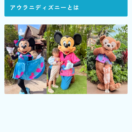
アウラニディズニーとは