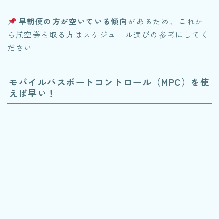
早朝便の方が空いている傾向
があるため、これか
ら航空券を取る方はスケジュール選びの参考にしてく
ださい
モバイルパスポートコントロール（MPC）を使
えば早い！