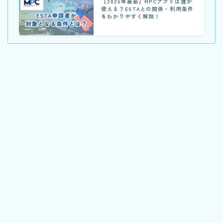
【2026年最新】MPCアプリは誰が
使える？ESTAとの関係・利用条件
をわかりやすく解説！