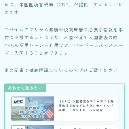
めに、米国国境警備局（CBP）が提供しているサービ
スです
モバイルアプリから渡航や税関申告に必要な情報を事
前に申請することにより、米国空港で入国審査の際、
MPCの専用レーンを利用でき、ペーパーレスでスムー
ズに入国することができます
別の記事で徹底解説しているのでぜひご覧ください
あわせて読みたい
【MPC】入国審査をスムーズに！海
外旅行で知っておきたいモバイルパ
スポートコントロールを紹介