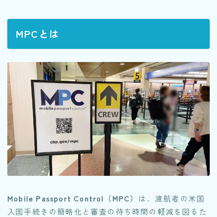
MPCとは
Mobile Passport Control（MPC）
は、渡航者の米国
入国手続きの簡略化と審査の待ち時間の軽減を図るた