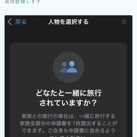
追加登録します