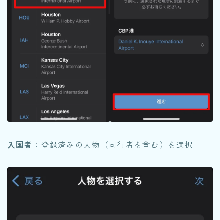
入国者
：登録済みの人物（同行者を含む）を選択