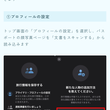
①プロフィールの設定
トップ画面の「プロフィールの設定」を選択し、パス
ポートの顔写真ページを「文書をスキャンする」から
読み込みます