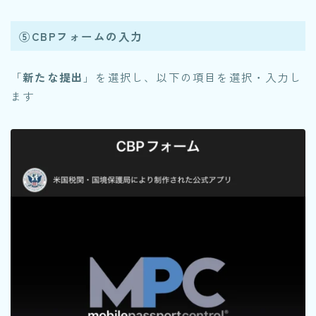
⑤CBPフォームの入力
「
新たな提出
」を選択し、以下の項目を選択・入力し
ます