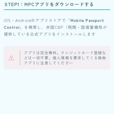
STEP1：MPCアプリをダウンロードする
iOS・Androidのアプリストアで「
Mobile Passport
Control
」を検索し、米国CBP（税関・国境警備局が
提供している公式アプリをインストールします
アプリは完全無料。クレジットカード登録な
どは一切不要。個人情報を要求してくる偽物
アプリに注意してください