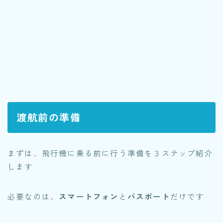
渡航前の準備
まずは、飛行機に乗る前に行う準備を３ステップ紹介
します
必要なのは、
スマートフォン
と
パスポート
だけです