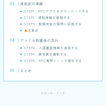
渡航前の準備
STEP1：MPCアプリをダウンロードする
STEP2：渡航情報を登録する
STEP3：税関申告の質問に回答する
注意点
アメリカ到着後の流れ
STEP4：入国審査情報を送信する
STEP5：顔写真を撮影する
STEP6：MPC専用レーンで提示する
まとめ
スポンサーリンク