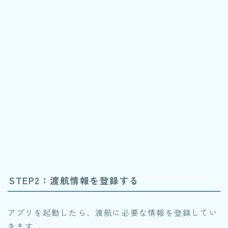
STEP2：渡航情報を登録する
アプリを起動したら、渡航に必要な情報を登録してい
きます