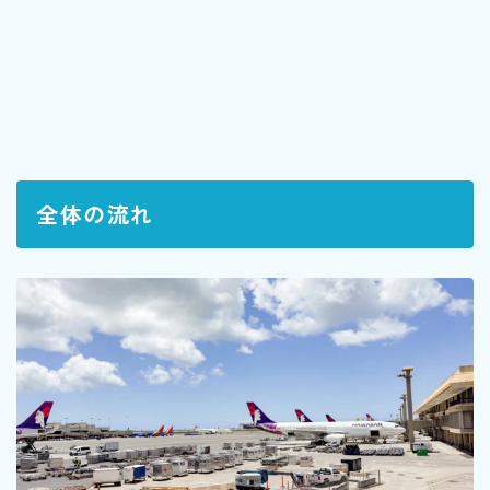
全体の流れ