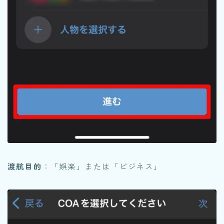
渡航目的
：「娯楽」または「ビジネス」