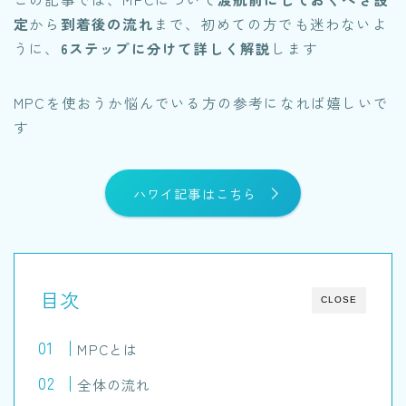
定
から
到着後の流れ
まで、初めての方でも迷わないよ
うに、
6ステップに分けて詳しく解説
します
MPCを使おうか悩んでいる方の参考になれば嬉しいで
す
ハワイ記事はこちら
目次
CLOSE
MPCとは
全体の流れ