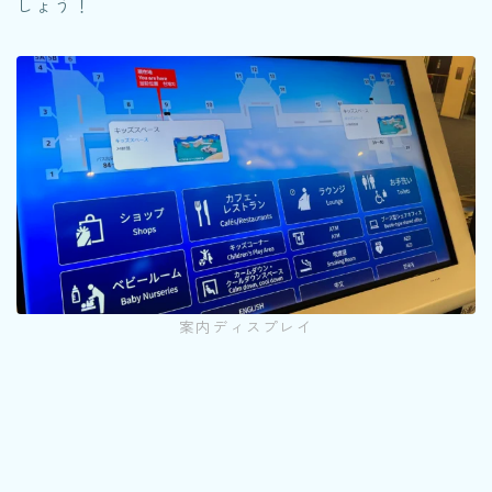
しょう！
案内ディスプレイ