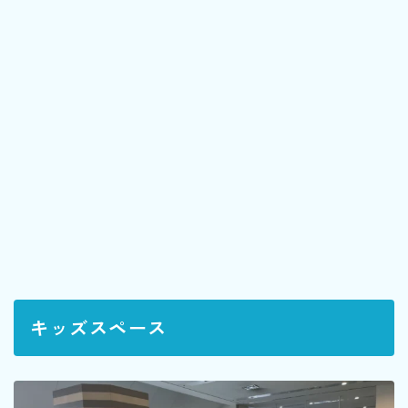
キッズスペース