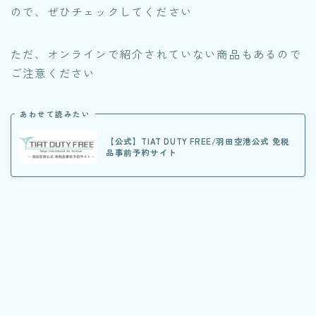
ので、ぜひチェックしてください
ただ、オンラインで紹介されていない商品もあるので
ご注意ください
あわせて読みたい
【公式】TIAT DUTY FREE/羽田空港公式 免税
品事前予約サイト