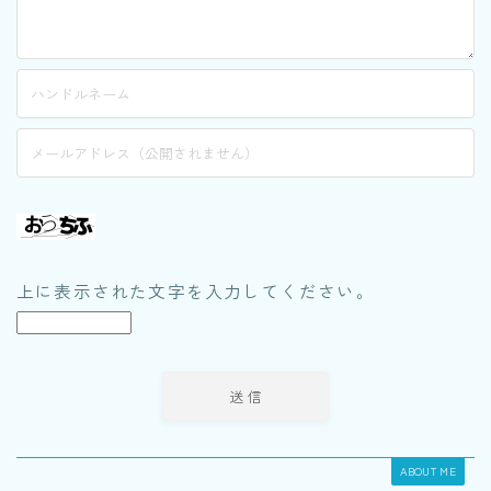
上に表示された文字を入力してください。
ABOUT ME