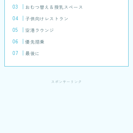
おむつ替え＆授乳スペース
子供向けレストラン
空港ラウンジ
優先搭乗
最後に
スポンサーリンク