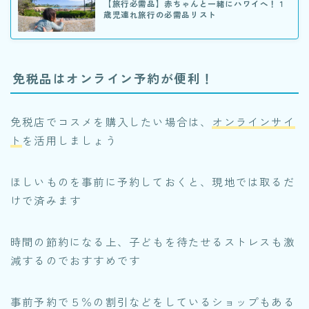
【旅行必需品】赤ちゃんと一緒にハワイへ！１
歳児連れ旅行の必需品リスト
免税品はオンライン予約が便利！
免税店でコスメを購入したい場合は、
オンラインサイ
ト
を活用しましょう
ほしいものを事前に予約しておくと、現地では取るだ
けで済みます
時間の節約になる上、子どもを待たせるストレスも激
減するのでおすすめです
事前予約で５％の割引などをしているショップもある