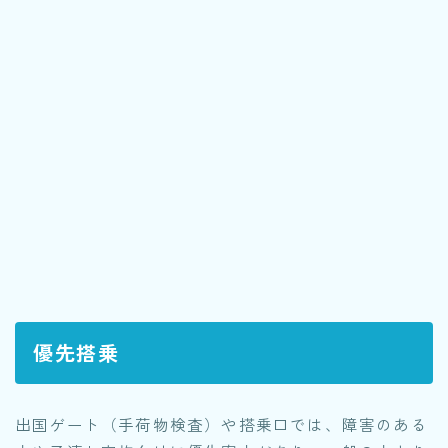
優先搭乗
出国ゲート（手荷物検査）や搭乗口では、障害のある