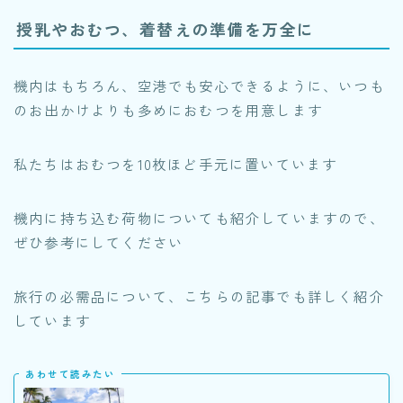
授乳やおむつ、着替えの準備を万全に
機内はもちろん、空港でも安心できるように、いつも
のお出かけよりも多めにおむつを用意します
私たちはおむつを10枚ほど手元に置いています
機内に持ち込む荷物についても紹介していますので、
ぜひ参考にしてください
旅行の必需品について、こちらの記事でも詳しく紹介
しています
あわせて読みたい