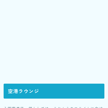
空港ラウンジ