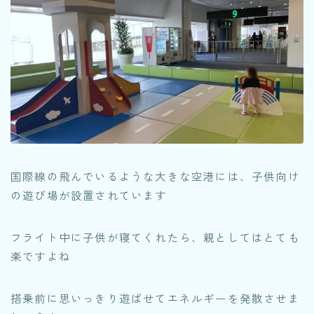
国際線の飛んでいるような大きな空港には、子供向け
の遊び場が設置されています
フライト中に子供が寝てくれたら、親としてはとても
楽ですよね
搭乗前に思いっきり遊ばせてエネルギーを発散させま