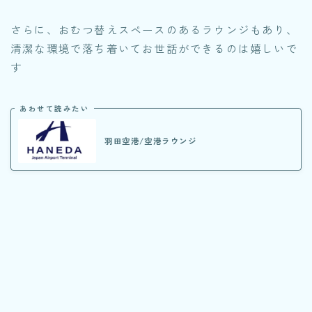
さらに、おむつ替えスペースのあるラウンジもあり、
清潔な環境で落ち着いてお世話ができるのは嬉しいで
す
あわせて読みたい
羽田空港/空港ラウンジ