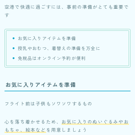
空港で快適に過ごすには、事前の準備がとても重要で
す
お気に入りアイテムを準備
授乳やおむつ、着替えの準備を万全に
免税品はオンライン予約が便利
お気に入りアイテムを準備
フライト前は子供もソワソワするもの
心を落ち着かせるため、
お気に入りのぬいぐるみやお
もちゃ、絵本など
を用意しましょう