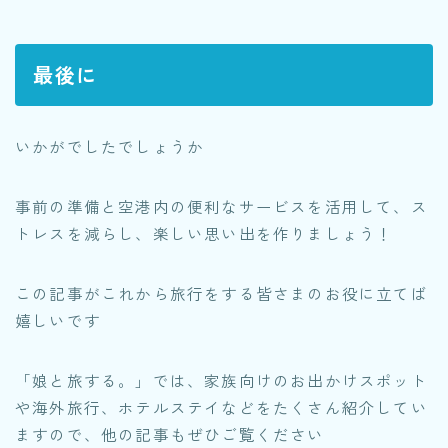
最後に
いかがでしたでしょうか
事前の準備と空港内の便利なサービスを活用して、ス
トレスを減らし、楽しい思い出を作りましょう！
この記事がこれから旅行をする皆さまのお役に立てば
嬉しいです
「娘と旅する。」では、家族向けのお出かけスポット
や海外旅行、ホテルステイなどをたくさん紹介してい
ますので、他の記事もぜひご覧ください