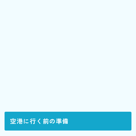
空港に行く前の準備