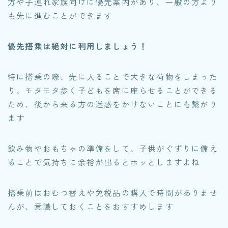
方や子連れ家族向けに優先案内があり、一般の方より
も先に進むことができます
優先搭乗は絶対に利用しましょう！
特に搭乗の際、先に入ることで大きな荷物をしまった
り、モタモタ歩く子どもを席に座らせることができる
ため、後から来る方の迷惑をかけないことにも繋がり
ます
飲み物やおもちゃの準備をして、子供がぐずりに備え
ることで気持ちに余裕が出るとホッとしますよね
搭乗前はおむつ替えや免税品の購入で時間がありませ
んが、意識しておくことをおすすめします