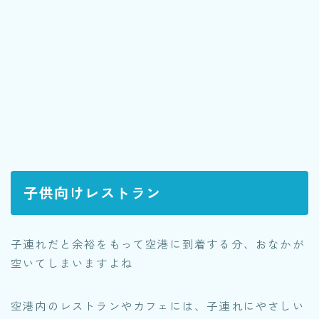
子供向けレストラン
子連れだと余裕をもって空港に到着する分、おなかが
空いてしまいますよね
空港内のレストランやカフェには、子連れにやさしい