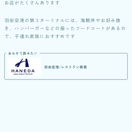
お店がたくさんあります
羽田空港の第３ターミナルには、海鮮丼やお好み焼
き、ハンバーガーなどの揃ったフードコートがあるの
で、子連れ家族におすすめです
あわせて読みたい
羽田空港/レストラン検索