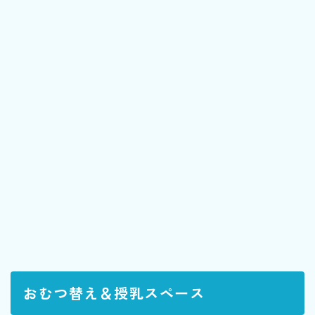
おむつ替え＆授乳スペース