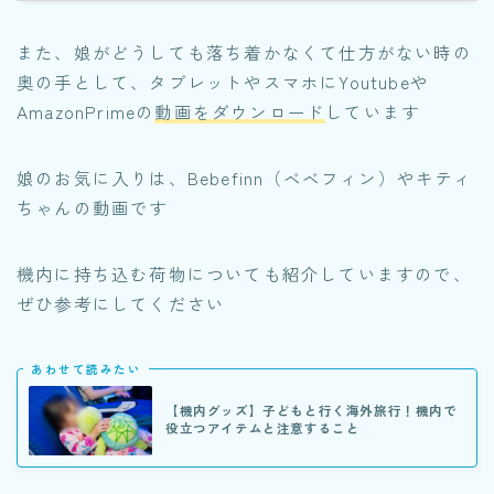
また、娘がどうしても落ち着かなくて仕方がない時の
奥の手として、タブレットやスマホにYoutubeや
AmazonPrimeの
動画をダウンロード
しています
娘のお気に入りは、Bebefinn（ベベフィン）やキティ
ちゃんの動画です
機内に持ち込む荷物についても紹介していますので、
ぜひ参考にしてください
あわせて読みたい
【機内グッズ】子どもと行く海外旅行！機内で
役立つアイテムと注意すること