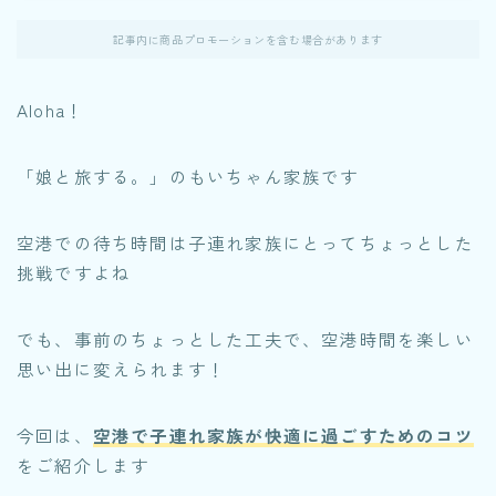
記事内に商品プロモーションを含む場合があります
Aloha！
「娘と旅する。」のもいちゃん家族です
空港での待ち時間は子連れ家族にとってちょっとした
挑戦ですよね
でも、事前のちょっとした工夫で、空港時間を楽しい
思い出に変えられます！
今回は、
空港で
子連れ家族が快適に過ごすためのコツ
をご紹介します