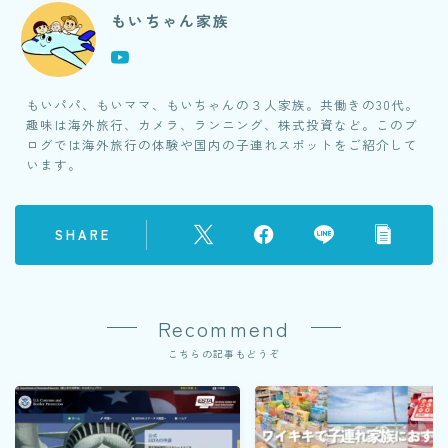
もいちゃん家族
もいパパ、もいママ、もいちゃんの３人家族。共働きの30代。
趣味は海外旅行、カメラ、ランニング、株式投資など。このブ
ログでは海外旅行の体験や国内の子連れスポットをご紹介して
います。
SHARE
Recommend
こちらの記事もどうぞ