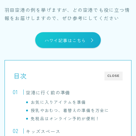
羽田空港の例を挙げますが、どの空港でも役に立つ情
報をお届けしますので、ぜひ参考にしてください
ハワイ記事はこちら
目次
CLOSE
空港に行く前の準備
お気に入りアイテムを準備
授乳やおむつ、着替えの準備を万全に
免税品はオンライン予約が便利！
キッズスペース