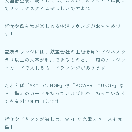
入国審査後、親としては、これからのフライトに向け
てリラックスタイムがほしいですよね
軽食や飲み物が楽しめる空港ラウンジがおすすめで
す！
空港ラウンジには、航空会社の上級会員やビジネスク
ラス以上の乗客が利用できるものと、一般のクレジッ
トカードで入れるカードラウンジがあります
たとえば「SKY LOUNGE」や「POWER LOUNGE」な
ら、指定のカードを持っていれば無料、持っていなく
ても有料で利用可能です
軽食やドリンクが楽しめ、Wi-Fiや充電スペースも完
備！