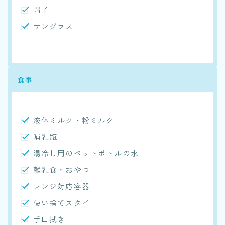
帽子
サングラス
食事
液体ミルク・粉ミルク
哺乳瓶
湯冷し用のペットボトルの水
離乳食・おやつ
レンジ対応容器
使い捨てスタイ
手口拭き