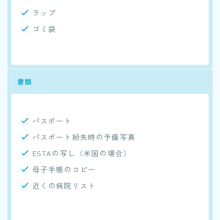
ラップ
ゴミ袋
書類
パスポート
パスポート紛失時の予備写真
ESTAの写し（米国の場合）
母子手帳のコピー
近くの病院リスト