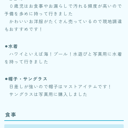
０歳児はお食事やお漏らしで汚れる頻度が高いので
予備を多めに持って行きました
かわいいお洋服がたくさん売っているので現地調達
もおすすめです！
⚫︎水着
ハワイといえば海！プール！水遊びと写真用に水着
を持って行きました
⚫︎帽子・サングラス
日差しが強いので帽子はマストアイテムです！
サングラスは写真用に購入しました
食事