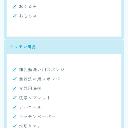
おくるみ
おもちゃ
キッチン用品
哺乳瓶洗い用スポンジ
食器洗い用スポンジ
食器用洗剤
洗浄タブレット
アルコール
キッチンペーパー
水切りマット