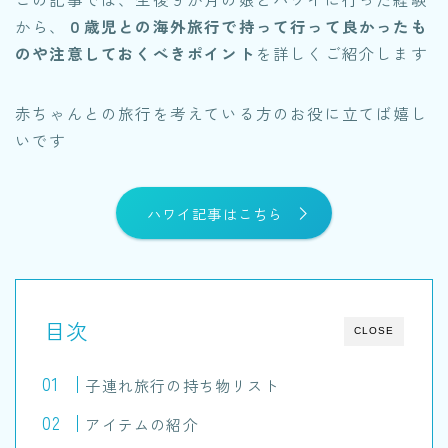
から、
０歳児との海外旅行で持って行って良かったも
のや注意しておくべきポイント
を詳しくご紹介します
赤ちゃんとの旅行を考えている方のお役に立てば嬉し
いです
ハワイ記事はこちら
目次
CLOSE
子連れ旅行の持ち物リスト
アイテムの紹介