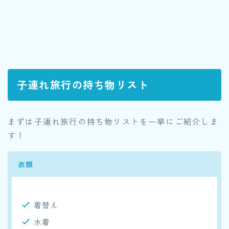
子連れ旅行の持ち物リスト
まずは子連れ旅行の持ち物リストを一挙にご紹介しま
す！
衣類
着替え
水着