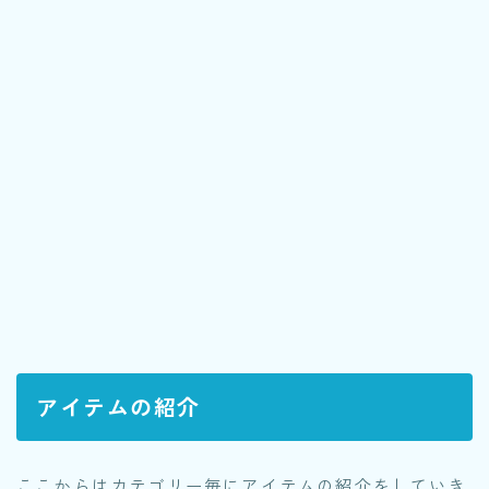
アイテムの紹介
ここからはカテゴリー毎にアイテムの紹介をしていき