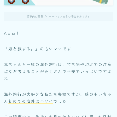
記事内に商品プロモーションを含む場合があります
Aloha！
「娘と旅する。」のもいママです
赤ちゃんと一緒の海外旅行は、持ち物や現地での注意
点など考えることがたくさんで不安でいっぱいですよ
ね
海外旅行が大好きな私たち夫婦ですが、娘のもいちゃ
ん
初めての海外はハワイ
でした
この記事では、生後９か月の娘とハワイに行った経験