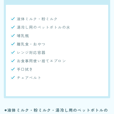
液体ミルク・粉ミルク
湯冷し用のペットボトルの水
哺乳瓶
離乳食・おやつ
レンジ対応容器
お食事用使い捨てエプロン
手口拭き
チェアベルト
⚫︎液体ミルク・粉ミルク・湯冷し用のペットボトルの