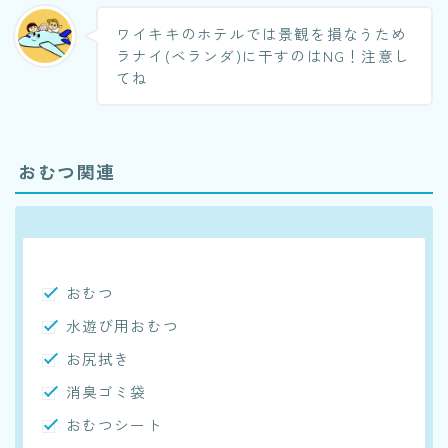
ワイキキのホテルでは景観を損なうため
ラナイ(ベランダ)に干すのはNG！注意し
てね
おむつ関連
おむつ
水遊び用おむつ
お尻拭き
消臭ゴミ袋
おむつシート