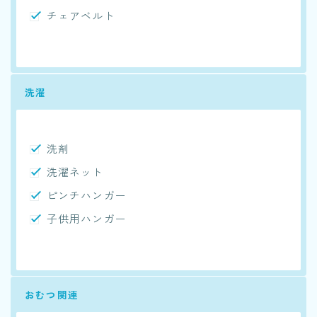
チェアベルト
洗濯
洗剤
洗濯ネット
ピンチハンガー
子供用ハンガー
おむつ関連