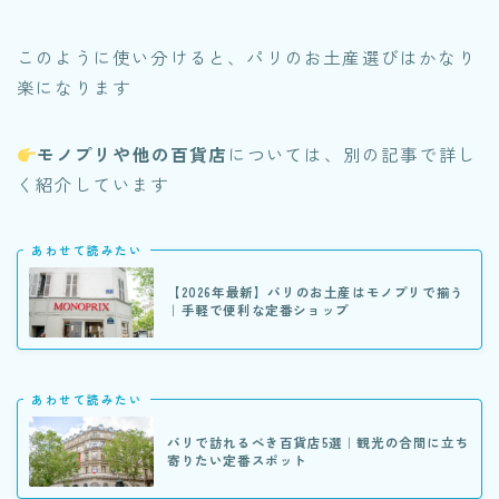
このように使い分けると、パリのお土産選びはかなり
楽になります
モノプリや他の百貨店
については、別の記事で詳し
く紹介しています
あわせて読みたい
【2026年最新】パリのお土産はモノプリで揃う
｜手軽で便利な定番ショップ
あわせて読みたい
パリで訪れるべき百貨店5選｜観光の合間に立ち
寄りたい定番スポット