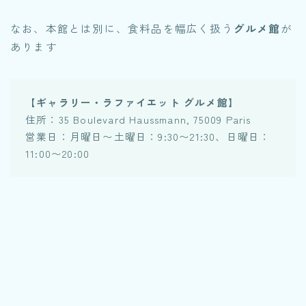
なお、本館とは別に、食料品を幅広く扱う
グルメ館
が
あります
【ギャラリー・ラファイエット グルメ館】
住所：35 Boulevard Haussmann, 75009 Paris
営業日：月曜日〜土曜日：9:30〜21:30、日曜日：
11:00〜20:00