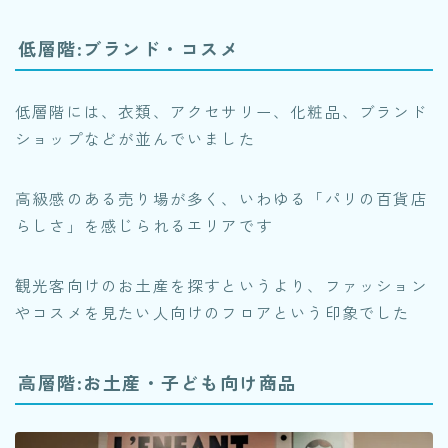
低層階:ブランド・コスメ
低層階には、衣類、アクセサリー、化粧品、ブランド
ショップなどが並んでいました
高級感のある売り場が多く、いわゆる「パリの百貨店
らしさ」を感じられるエリアです
観光客向けのお土産を探すというより、ファッション
やコスメを見たい人向けのフロアという印象でした
高層階:お土産・子ども向け商品