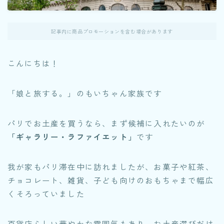
記事内に商品プロモーションを含む場合があります
こんにちは！
「娘と旅する。」のもいちゃん家族です
パリでお土産を買うなら、まず候補に入れたいのが
「ギャラリー・ラファイエット」
です
我が家もパリ滞在中に訪れましたが、お菓子や紅茶、
チョコレート、雑貨、子ども向けのおもちゃまで幅広
くそろっていました
百貨店らしい華やかな雰囲気もあり、お土産選びだけ