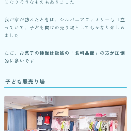
になりそうなものもありました
我が家が訪れたときは、シルバニアファミリーも目立
っていて、子ども向けの売り場としてもかなり楽しめ
ました
ただ、
お菓子の種類は後述の「食料品館」の方が圧倒
的に多い
です
子ども服売り場