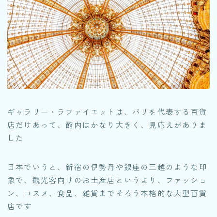
ギャラリー・ラファイエットは、パリを代表する百貨
店だけあって、館内はかなり大きく、見応えがありま
した
日本でいうと、新宿の伊勢丹や銀座の三越のような印
象で、観光客向けのお土産店というより、ファッショ
ン、コスメ、食品、雑貨までそろう本格的な大型百貨
店です