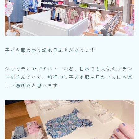
子ども服の売り場も見応えがあります
ジャカディやプチバトーなど、日本でも人気のブラン
ドが並んでいて、旅行中に子ども服を見たい人にも楽
しい場所だと思います