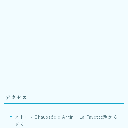
アクセス
メトロ：Chaussée d’Antin – La Fayette駅から
すぐ