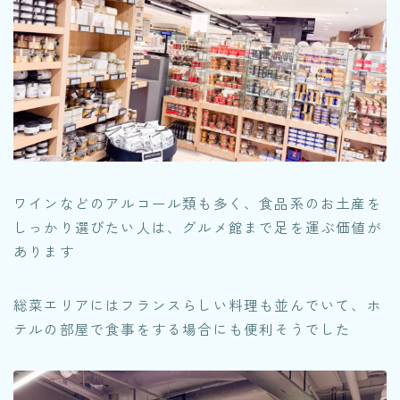
ワインなどのアルコール類も多く、食品系のお土産を
しっかり選びたい人は、グルメ館まで足を運ぶ価値が
あります
総菜エリアにはフランスらしい料理も並んでいて、ホ
テルの部屋で食事をする場合にも便利そうでした