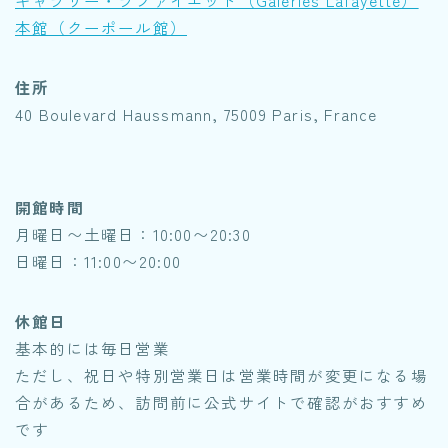
本館（クーポール館）
住所
40 Boulevard Haussmann, 75009 Paris, France
開館時間
月曜日〜土曜日：10:00〜20:30
日曜日：11:00〜20:00
休館日
基本的には毎日営業
ただし、祝日や特別営業日は営業時間が変更になる場
合があるため、訪問前に公式サイトで確認がおすすめ
です