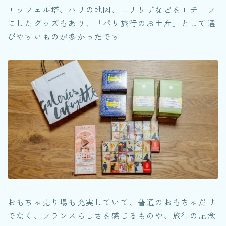
エッフェル塔、パリの地図、モナリザなどをモチーフ
にしたグッズもあり、「パリ旅行のお土産」として選
びやすいものが多かったです
おもちゃ売り場も充実していて、普通のおもちゃだけ
でなく、フランスらしさを感じるものや、旅行の記念