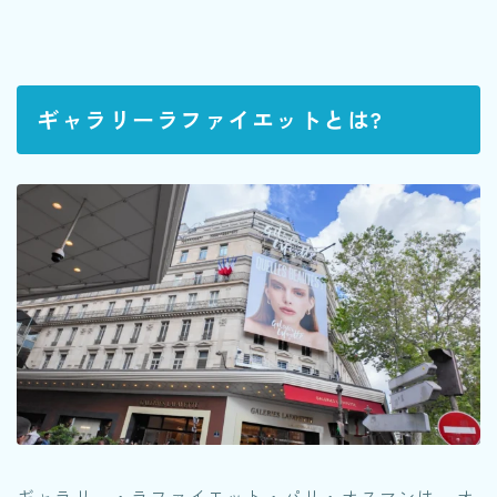
ギャラリーラファイエットとは?
ギャラリー・ラファイエット・パリ・オスマンは、オ