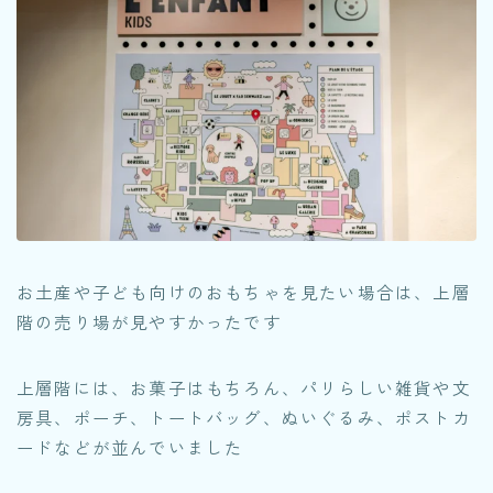
お土産や子ども向けのおもちゃを見たい場合は、上層
階の売り場が見やすかったです
上層階には、お菓子はもちろん、パリらしい雑貨や文
房具、ポーチ、トートバッグ、ぬいぐるみ、ポストカ
ードなどが並んでいました