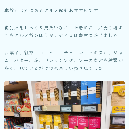
本館とは別にあるグルメ館もおすすめです
食品系をじっくり見たいなら、上階のお土産売り場よ
りもグルメ館のほうが品ぞろえは豊富に感じました
お菓子、紅茶、コーヒー、チョコレートのほか、ジャ
ム、バター、塩、ドレッシング、ソースなども種類が
多く、見ているだけでも楽しい売り場でした