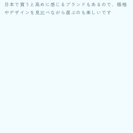
日本で買うと高めに感じるブランドもあるので、価格
やデザインを見比べながら選ぶのも楽しいです