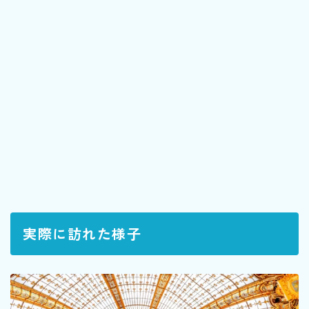
実際に訪れた様子