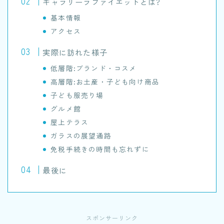
ギャラリーラファイエットとは?
基本情報
アクセス
実際に訪れた様子
低層階:ブランド・コスメ
高層階:お土産・子ども向け商品
子ども服売り場
グルメ館
屋上テラス
ガラスの展望通路
免税手続きの時間も忘れずに
最後に
スポンサーリンク