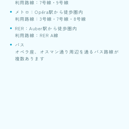
利用路線：7号線・9号線
メトロ：Opéra駅から徒歩圏内
利用路線：3号線・7号線・8号線
RER：Auber駅から徒歩圏内
利用路線：RER A線
バス
オペラ座、オスマン通り周辺を通るバス路線が
複数あります