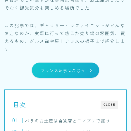
でなく観光気分も楽しめる場所でした
この記事では、ギャラリー・ラファイエットがどんな
お店なのか、実際に行って感じた売り場の雰囲気、買
えるもの、グルメ館や屋上テラスの様子まで紹介しま
す
フランス記事はこちら
目次
CLOSE
パリのお土産は百貨店とモノプリで揃う