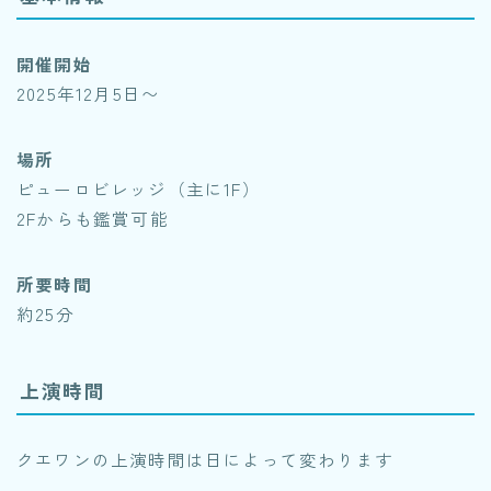
開催開始
2025年12月5日〜
場所
ピューロビレッジ（主に1F）
2Fからも鑑賞可能
所要時間
約25分
上演時間
クエワンの上演時間は日によって変わります