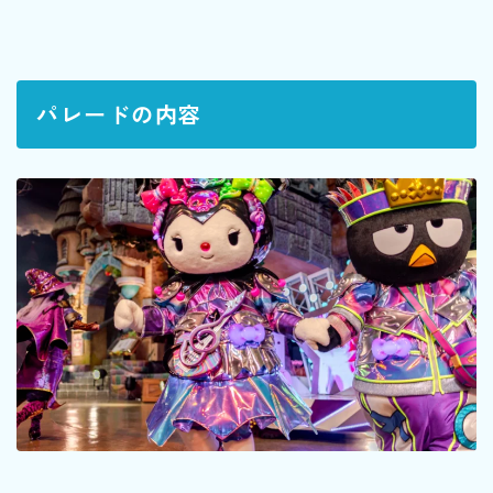
パレードの内容