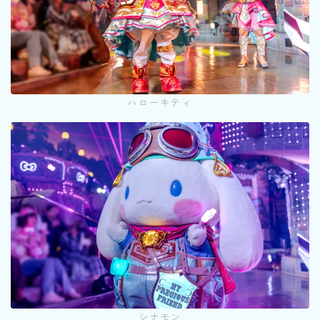
ハローキティ
シナモン