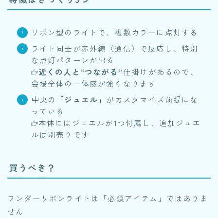
リボン型のライトで、複数カラーに点灯する
ライト同士が赤外線（通信）で反応し、特別
な点灯パターンが出る
近くの人と“つながる”
仕掛けがあるので、
会場全体の一体感が強くなります
中央の
「ジュエル」
がカスタマイズ前提にな
っている
本体にはジュエルが1つ付属し、追加ジュエ
ルは別売りです
買うべき？
ワンダーリボンライトは「必須アイテム」ではありま
せん