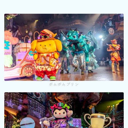
ポムポムプリン