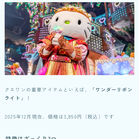
クエワンの重要アイテムといえば、
「ワンダーリボン
ライト」
！
2025年12月現在、価格は3,850円（税込）です
特徴はざっくり3つ