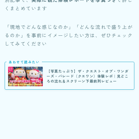
くまとめています
「現地でどんな感じなのか」「どんな流れで盛り上が
るのか」を事前にイメージしたい方は、ぜひチェック
してみてください
あわせて読みたい
【写真たっぷり】ザ・クエスト・オブ・ワンダ
ーズ・パレード（クエワン）体験レポ｜見どこ
ろの流れ＆スクリーン下最前列レビュー