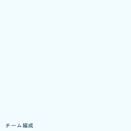
チーム編成