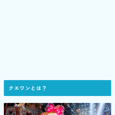
クエワンとは？