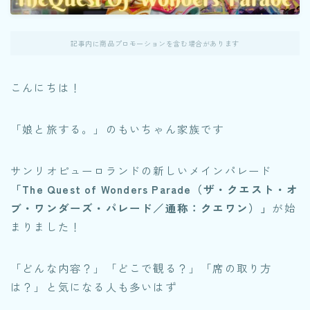
記事内に商品プロモーションを含む場合があります
こんにちは！
「娘と旅する。」のもいちゃん家族です
サンリオピューロランドの新しいメインパレード
「The Quest of Wonders Parade（ザ・クエスト・オ
ブ・ワンダーズ・パレード／通称：クエワン）」
が始
まりました！
「どんな内容？」「どこで観る？」「席の取り方
は？」と気になる人も多いはず