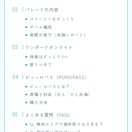
パレードの内容
ストーリーをざっくり
チーム編成
実際の様子（体験レポート）
ワンダーリボンライト
特徴はざっくり3つ
買うべき？
ピューロパス（PUROPASS）
ピューロパスとは？
席種と料金（大人・小人共通）
購入方法
よくある質問（FAQ）
Q. 無料エリアで場所取りはできる？