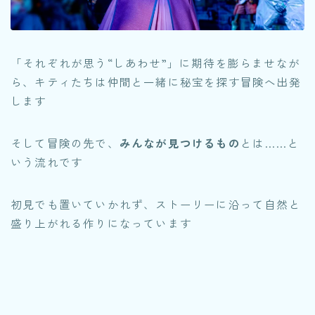
「それぞれが思う“しあわせ”」に期待を膨らませなが
ら、キティたちは仲間と一緒に秘宝を探す冒険へ出発
します
そして冒険の先で、
みんなが見つけるもの
とは……と
いう流れです
初見でも置いていかれず、ストーリーに沿って自然と
盛り上がれる作りになっています