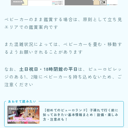
ベビーカーのまま鑑賞する場合は、原則として立ち見
エリアでの鑑賞案内です
また混雑状況によっては、ベビーカーを畳む・移動す
るようお願いされることがあります
なお、
土日祝日・18時閉館の平日
は、ピューロビレッ
ジのある1、2階にベビーカーを持ち込めないため、ご
注意ください
あわせて読みたい
【初めてのピューロランド】子連れで行く前に
知っておきたい基本情報まとめ｜設備・楽しみ
方・注意点も！