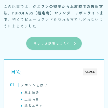
この記事では、
クエワンの概要から上演時間の確認方
法、PUROPASS（指定席）やワンダーリボンライトま
で
、初めてピューロランドを訪れる方でも迷わないよ
うにまとめました
サンリオ記事はこちら
目次
CLOSE
クエワンとは？
基本情報
上演時間
鑑賞エリア