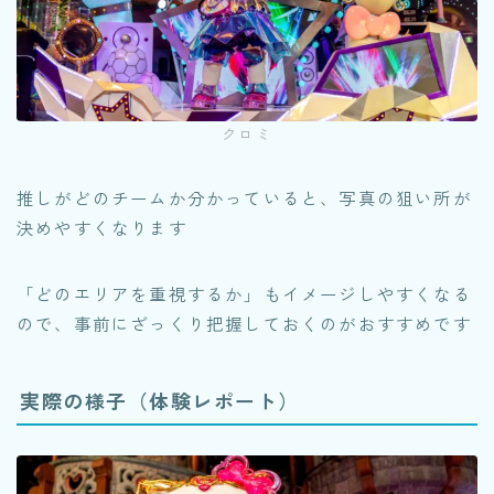
クロミ
推しがどのチームか分かっていると、写真の狙い所が
決めやすくなります
「どのエリアを重視するか」もイメージしやすくなる
ので、事前にざっくり把握しておくのがおすすめです
実際の様子（体験レポート）