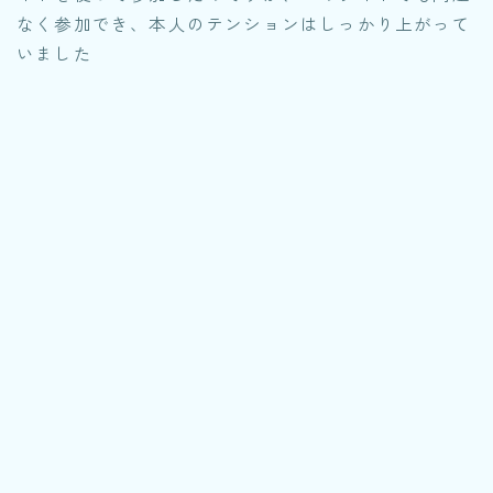
なく参加でき、本人のテンションはしっかり上がって
いました