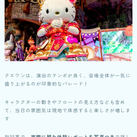
クエワンは、演出のテンポが良く、会場全体が一気に
盛り上がるのが印象的なパレード！
キャラクターの動きやフロートの見え方なども含め
て、当日の雰囲気は現地で体感すると楽しさが増しま
す
別記事で、
実際に観た体験レポートを写真つき
で詳し