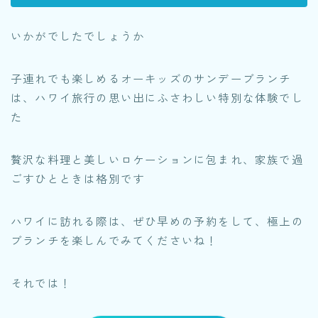
いかがでしたでしょうか
子連れでも楽しめるオーキッズのサンデーブランチ
は、ハワイ旅行の思い出にふさわしい特別な体験でし
た
贅沢な料理と美しいロケーションに包まれ、家族で過
ごすひとときは格別です
ハワイに訪れる際は、ぜひ早めの予約をして、極上の
ブランチを楽しんでみてくださいね！
それでは！