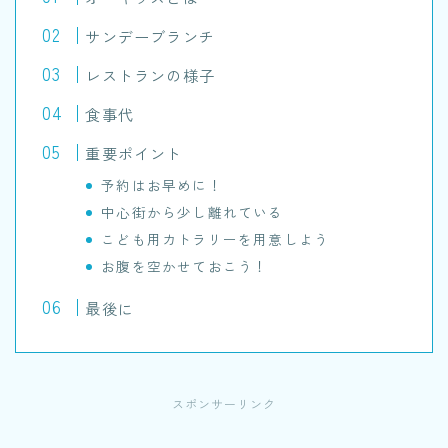
サンデーブランチ
レストランの様子
食事代
重要ポイント
予約はお早めに！
中心街から少し離れている
こども用カトラリーを用意しよう
お腹を空かせておこう！
最後に
スポンサーリンク