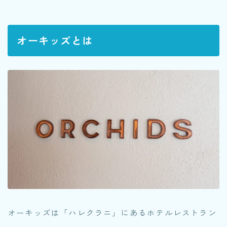
オーキッズとは
オーキッズは「ハレクラニ」にあるホテルレストラン