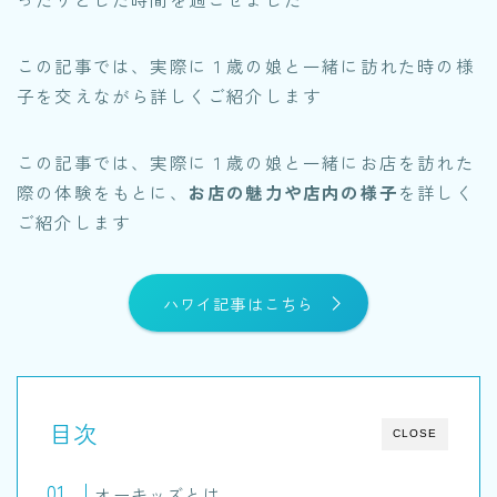
この記事では、実際に１歳の娘と一緒に訪れた時の様
子を交えながら詳しくご紹介します
この記事では、実際に１歳の娘と一緒にお店を訪れた
際の体験をもとに、
お店の魅力や店内の様子
を詳しく
ご紹介します
ハワイ記事はこちら
目次
CLOSE
オーキッズとは