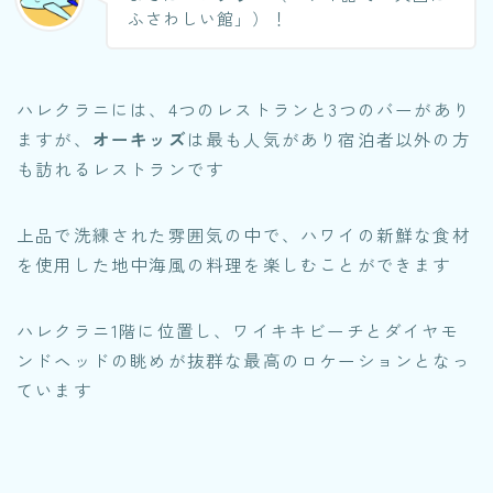
ふさわしい館」）！
ハレクラニには、4つのレストランと3つのバーがあり
ますが、
オーキッズ
は最も人気があり宿泊者以外の方
も訪れるレストランです
上品で洗練された雰囲気の中で、ハワイの新鮮な食材
を使用した地中海風の料理を楽しむことができます
ハレクラニ1階に位置し、ワイキキビーチとダイヤモ
ンドヘッドの眺めが抜群な最高のロケーションとなっ
ています