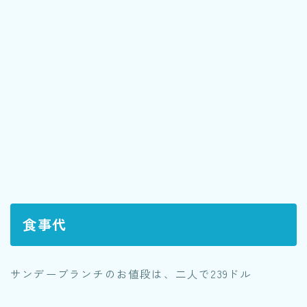
食事代
サンデーブランチのお値段は、二人で239ドル