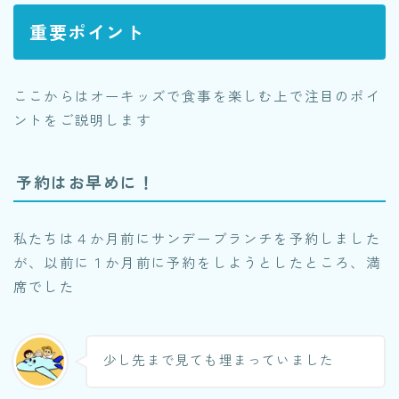
重要ポイント
ここからはオーキッズで食事を楽しむ上で注目のポイ
ントをご説明します
予約はお早めに！
私たちは４か月前にサンデーブランチを予約しました
が、以前に１か月前に予約をしようとしたところ、満
席でした
少し先まで見ても埋まっていました