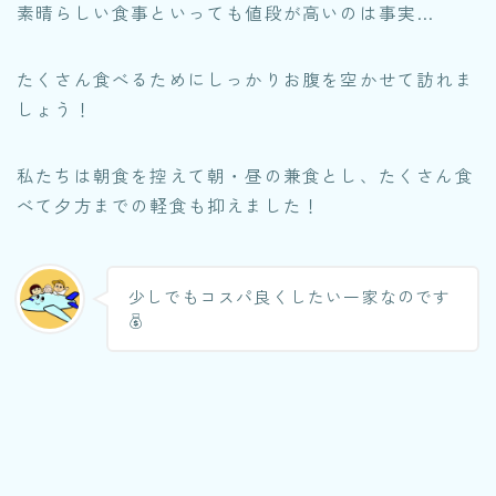
素晴らしい食事といっても値段が高いのは事実…
たくさん食べるためにしっかりお腹を空かせて訪れま
しょう！
私たちは朝食を控えて朝・昼の兼食とし、たくさん食
べて夕方までの軽食も抑えました！
少しでもコスパ良くしたい一家なのです