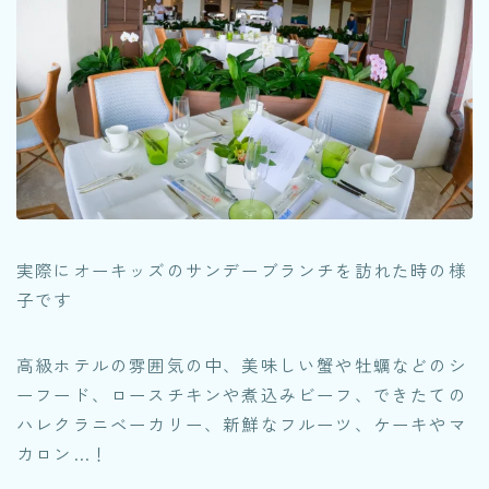
実際にオーキッズのサンデーブランチを訪れた時の様
子です
高級ホテルの雰囲気の中、美味しい蟹や牡蠣などのシ
ーフード、ロースチキンや煮込みビーフ、できたての
ハレクラニベーカリー、新鮮なフルーツ、ケーキやマ
カロン…！