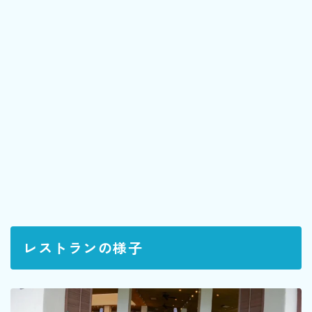
レストランの様子