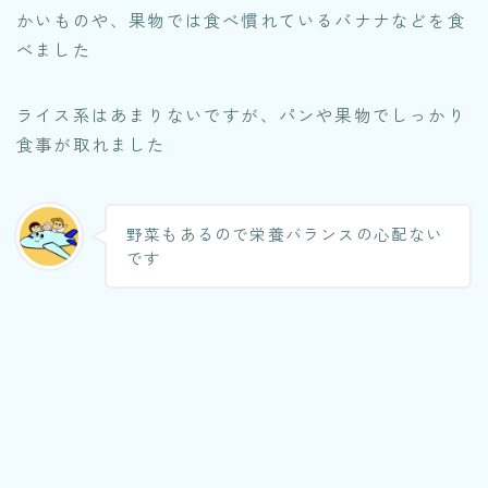
かいものや、果物では食べ慣れているバナナなどを食
べました
ライス系はあまりないですが、パンや果物でしっかり
食事が取れました
野菜もあるので栄養バランスの心配ない
です