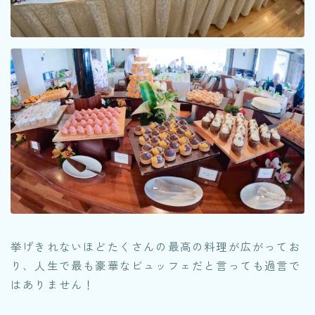
挙げきれないほどたくさんの最高の料理が広がってお
り、人生で最も豪華なビュッフェだと言っても過言で
はありません！