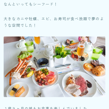
なんといってもシーフード！
大きなカニや牡蠣、エビ、お寿司が食べ放題で夢のよ
うな空間でした！
１歳９ヶ月の娘もお食事を楽しんでいました