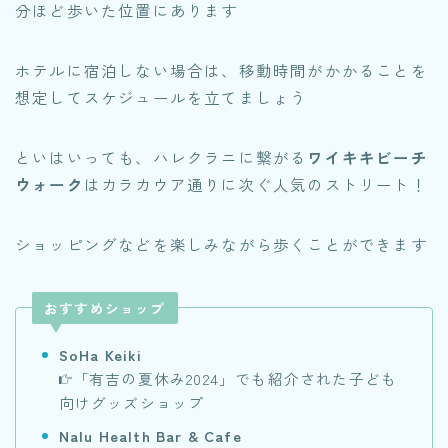
分ほど歩いた位置にあります
ホテルに宿泊しない場合は、移動時間がかかることを
想定してスケジュールを立てましょう
といはいっても、ハレクラニに繋がる
ワイキキビーチ
ウォーク
はカラカウア通りに次ぐ人気のストリート！
ショッピングなどを楽しみながら歩くことができます
おすすめショップ
SoHa Keiki
「有吉の夏休み2024」でも紹介された子ども
向けグッズショップ
Nalu Health Bar & Cafe