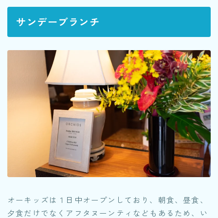
サンデーブランチ
オーキッズは１日中オープンしており、朝食、昼食、
夕食だけでなくアフタヌーンティなどもあるため、い