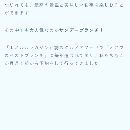
つ訪れても、最高の景色と美味しい食事を楽しむこと
ができます
その中でも大人気なのが
サンデーブランチ！
『ホノルルマガジン』誌のグルメアワードで「オアフ
のベストブランチ」に毎年選ばれており、私たちも４
か月近く前から予約をして行ってきました