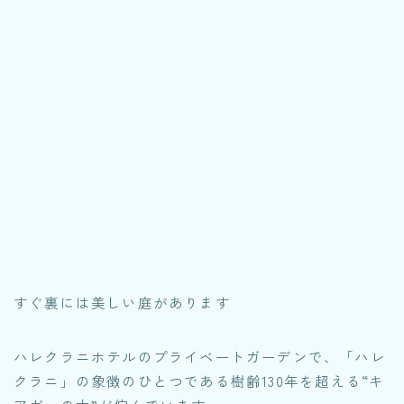
すぐ裏には美しい庭があります
ハレクラニホテルのプライベートガーデンで、「ハレ
クラニ」の象徴のひとつである樹齢130年を超える“キ