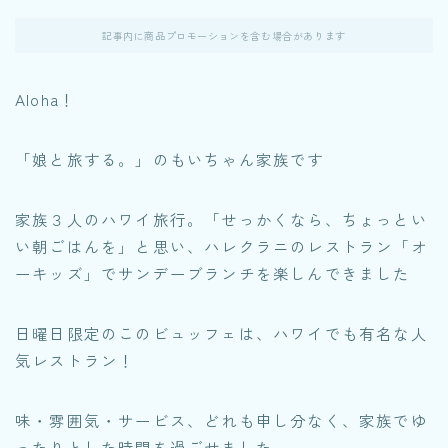
記事内に商品プロモーションを含む場合があります
Aloha！
「娘と旅する。」のもいちゃん家族です
家族３人のハワイ旅行。「せっかくなら、ちょっとい
い朝ごはんを」と思い、ハレクラニのレストラン「オ
ーキッズ」でサンデーブランチを楽しんできました
日曜日限定のこのビュッフェは、ハワイでも有名な人
気レストラン！
味・雰囲気・サービス、どれも申し分なく、家族でゆ
ったりとした時間を過ごせました