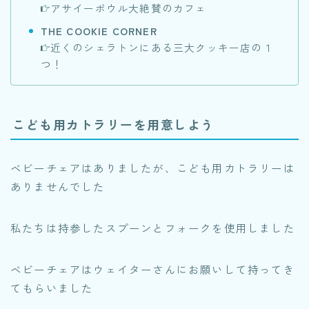
アサイーボウル大絶賛のカフェ
THE COOKIE CORNER
近くのシェラトンにある三大クッキー店の１
つ！
こども用カトラリーを用意しよう
ベビーチェアはありましたが、こども用カトラリーは
ありませんでした
私たちは持参したスプーンとフォークを使用しました
ベビーチェアはウェイターさんにお願いして持ってき
てもらいました