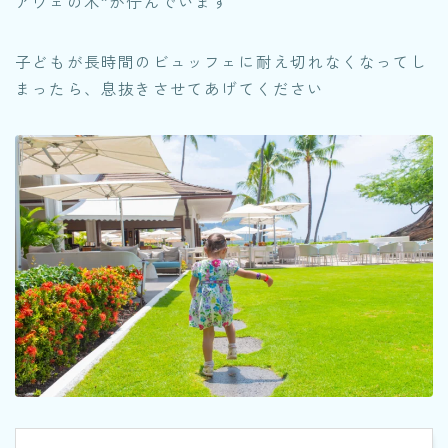
アヴェの木”が佇んでいます
子どもが長時間のビュッフェに耐え切れなくなってし
まったら、息抜きさせてあげてください