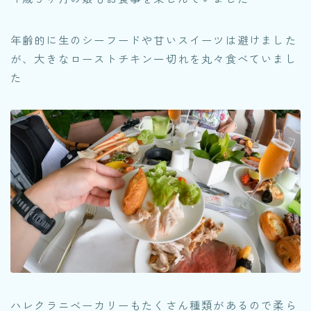
年齢的に生のシーフードや甘いスイーツは避けました
が、大きなローストチキン一切れを丸々食べていまし
た
ハレクラニベーカリーもたくさん種類があるので柔ら