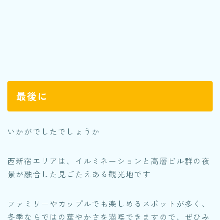
最後に
いかがでしたでしょうか
西新宿エリアは、イルミネーションと高層ビル群の夜
景が融合した見ごたえある観光地です
ファミリーやカップルでも楽しめるスポットが多く、
冬季ならではの華やかさを満喫できますので、ぜひみ