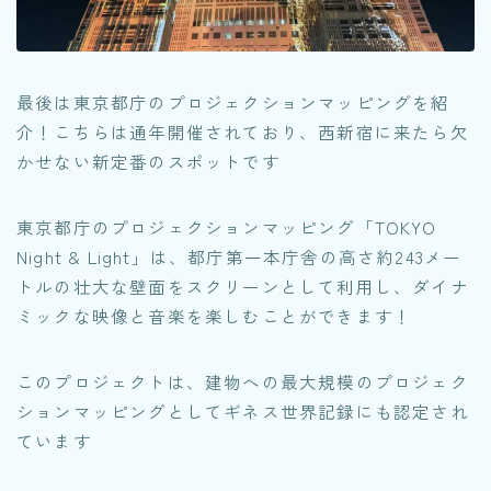
最後は東京都庁のプロジェクションマッピングを紹
介！こちらは通年開催されており、西新宿に来たら欠
かせない新定番のスポットです
東京都庁のプロジェクションマッピング「TOKYO
Night & Light」は、都庁第一本庁舎の高さ約243メー
トルの壮大な壁面をスクリーンとして利用し、ダイナ
ミックな映像と音楽を楽しむことができます！
このプロジェクトは、建物への最大規模のプロジェク
ションマッピングとしてギネス世界記録にも認定され
ています