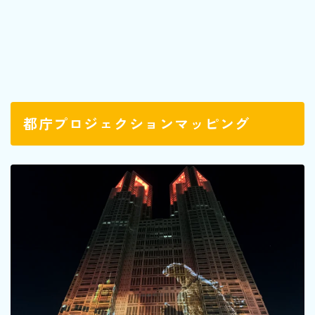
都庁プロジェクションマッピング