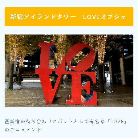
新宿アイランドタワー LOVEオブジェ
西新宿の待ち合わせスポットとして有名な「LOVE」
のモニュメント