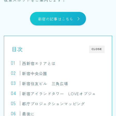
新宿の記事はこちら
目次
CLOSE
西新宿エリアとは
新宿中央公園
新宿住友ビル 三角広場
新宿アイランドタワー LOVEオブジェ
都庁プロジェクションマッピング
最後に