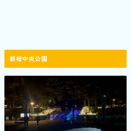
新宿中央公園