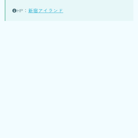
HP：
新宿アイランド