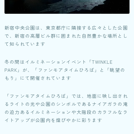
新宿中央公園は、東京都庁に隣接する広々とした公園
で、新宿の高層ビル群に囲まれた自然豊かな場所とし
て知られています
冬の間はイルミネーションイベント「TWINKLE
PARK」が、「ファンモアタイムひろば」と「眺望の
もり」にて開催されています
「ファンモアタイムひろば」では、地面に映し出され
るライトの光や公園のシンボルであるナイアガラの滝
の迫力あるイルミネーションや大階段のカラフルなラ
イトアップが公園内を煌びやかに彩ります