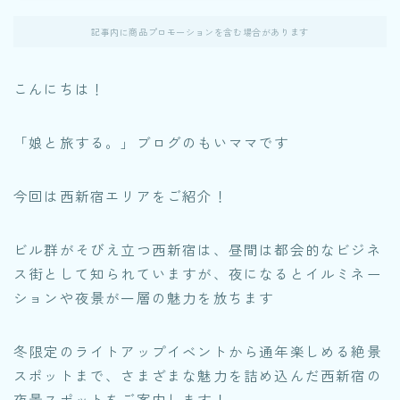
記事内に商品プロモーションを含む場合があります
こんにちは！
「娘と旅する。」ブログのもいママです
今回は西新宿エリアをご紹介！
ビル群がそびえ立つ西新宿は、昼間は都会的なビジネ
ス街として知られていますが、夜になるとイルミネー
ションや夜景が一層の魅力を放ちます
冬限定のライトアップイベントから通年楽しめる絶景
スポットまで、さまざまな魅力を詰め込んだ西新宿の
夜景スポットをご案内します！