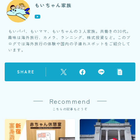
もいちゃん家族
もいパパ、もいママ、もいちゃんの３人家族。共働きの30代。
趣味は海外旅行、カメラ、ランニング、株式投資など。このブ
ログでは海外旅行の体験や国内の子連れスポットをご紹介して
います。
SHARE
Recommend
こちらの記事もどうぞ