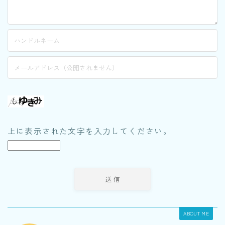
上に表示された文字を入力してください。
ABOUT ME