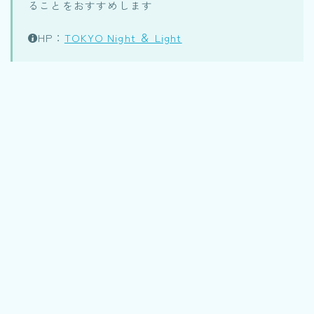
ることをおすすめします
HP：
TOKYO Night ＆ Light