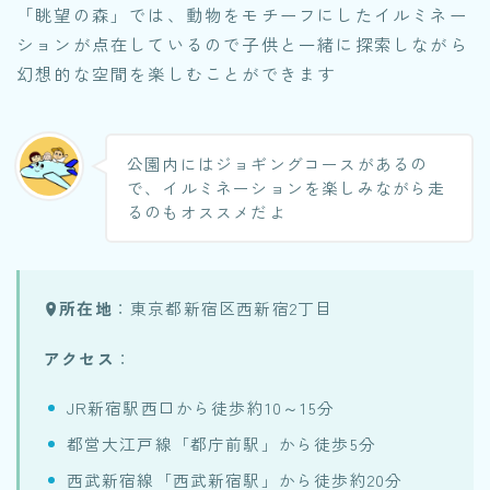
「眺望の森」では、動物をモチーフにしたイルミネー
ションが点在しているので子供と一緒に探索しながら
幻想的な空間を楽しむことができます
公園内にはジョギングコースがあるの
で、イルミネーションを楽しみながら走
るのもオススメだよ
所在地
：東京都新宿区西新宿2丁目
アクセス
：
JR新宿駅西口から徒歩約10～15分
都営大江戸線「都庁前駅」から徒歩5分
西武新宿線「西武新宿駅」から徒歩約20分