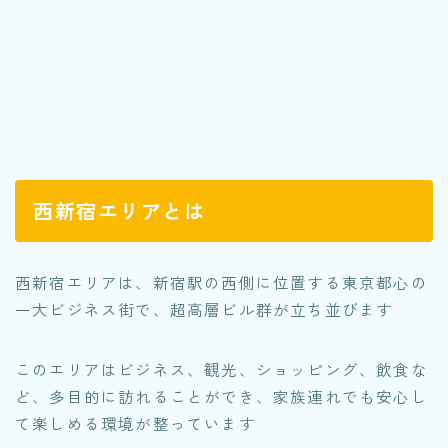
西新宿エリアとは
西新宿エリアは、新宿駅の西側に位置する東京都心の
一大ビジネス街で、超高層ビル群が立ち並びます
このエリアはビジネス、観光、ショッピング、飲食な
ど、多目的に訪れることができ、家族連れでも安心し
て楽しめる環境が整っています