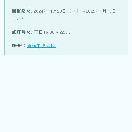
開催期間
: 2024年11月28日（木）～2025年1月13日
（月）
点灯時間
: 毎日16:30～22:00
HP：
新宿中央公園