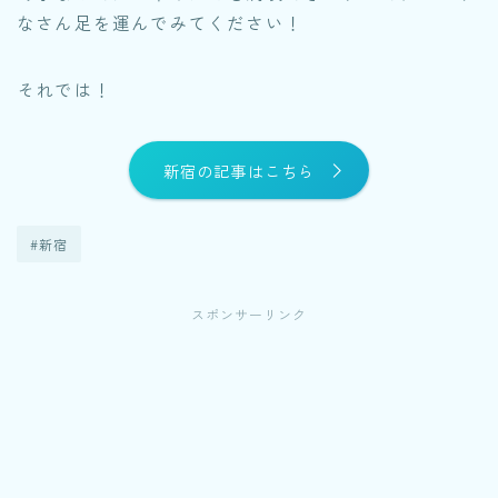
なさん足を運んでみてください！
それでは！
新宿の記事はこちら
#新宿
スポンサーリンク