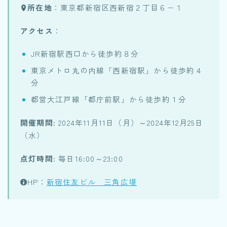
所在地
：東京都新宿区西新宿２丁目６−１
アクセス
：
JR新宿駅西口から徒歩約８分
東京メトロ丸の内線「西新宿駅」から徒歩約４
分
都営大江戸線「都庁前駅」から徒歩約１分
開催期間
: 2024年11月11日（月）～2024年12月25日
（水）
点灯時間
: 毎日16:00～23:00
HP：
新宿住友ビル 三角広場