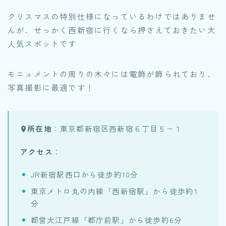
クリスマスの特別仕様になっているわけではありませ
んが、せっかく西新宿に行くなら押さえておきたい大
人気スポットです
モニュメントの周りの木々には電飾が飾られており、
写真撮影に最適です！
所在地
：東京都新宿区西新宿６丁目５−１
アクセス
：
JR新宿駅西口から徒歩約10分
東京メトロ丸の内線「西新宿駅」から徒歩約1
分
都営大江戸線「都庁前駅」から徒歩約6分